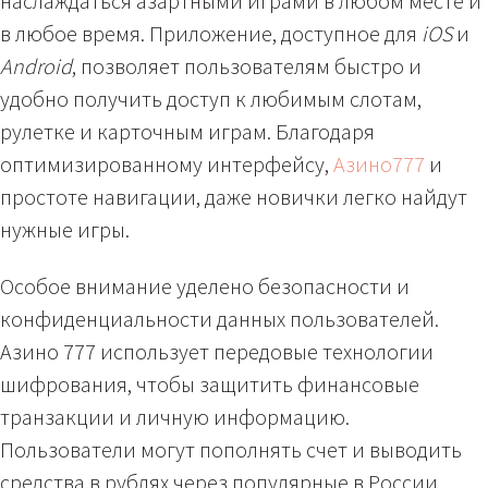
наслаждаться азартными играми в любом месте и
в любое время. Приложение, доступное для
iOS
и
Android
, позволяет пользователям быстро и
удобно получить доступ к любимым слотам,
рулетке и карточным играм. Благодаря
оптимизированному интерфейсу,
Азино777
и
простоте навигации, даже новички легко найдут
нужные игры.
Особое внимание уделено безопасности и
конфиденциальности данных пользователей.
Азино 777 использует передовые технологии
шифрования, чтобы защитить финансовые
транзакции и личную информацию.
Пользователи могут пополнять счет и выводить
средства в рублях через популярные в России