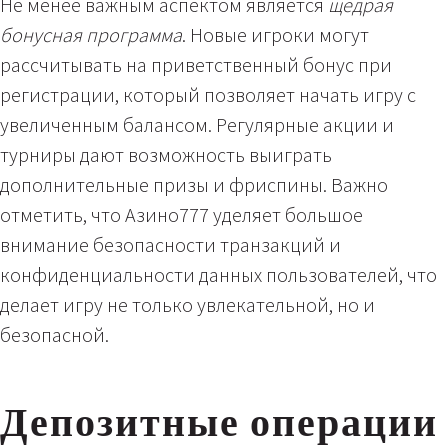
Не менее важным аспектом является
щедрая
бонусная программа
. Новые игроки могут
рассчитывать на приветственный бонус при
регистрации, который позволяет начать игру с
увеличенным балансом. Регулярные акции и
турниры дают возможность выиграть
дополнительные призы и фриспины. Важно
отметить, что Азино777 уделяет большое
внимание безопасности транзакций и
конфиденциальности данных пользователей, что
делает игру не только увлекательной, но и
безопасной.
Депозитные операции