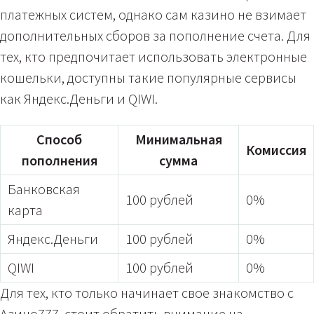
платежных систем, однако сам казино не взимает
дополнительных сборов за пополнение счета. Для
тех, кто предпочитает использовать электронные
кошельки, доступны такие популярные сервисы
как Яндекс.Деньги и QIWI.
Способ
Минимальная
Комиссия
пополнения
сумма
Банковская
100 рублей
0%
карта
Яндекс.Деньги
100 рублей
0%
QIWI
100 рублей
0%
Для тех, кто только начинает свое знакомство с
Азино777, стоит обратить внимание на