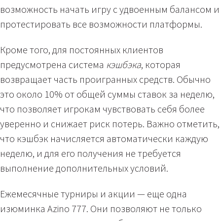
возможность начать игру с удвоенным балансом и
протестировать все возможности платформы.
Кроме того, для постоянных клиентов
предусмотрена система
кэшбэка
, которая
возвращает часть проигранных средств. Обычно
это около 10% от общей суммы ставок за неделю,
что позволяет игрокам чувствовать себя более
уверенно и снижает риск потерь. Важно отметить,
что кэшбэк начисляется автоматически каждую
неделю, и для его получения не требуется
выполнение дополнительных условий.
Ежемесячные турниры и акции — еще одна
изюминка Azino 777. Они позволяют не только