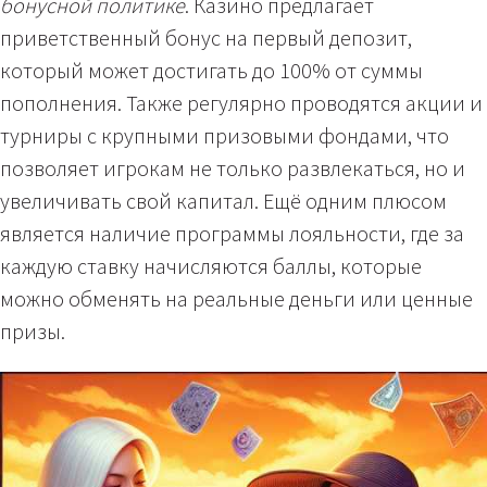
бонусной политике
. Казино предлагает
приветственный бонус на первый депозит,
который может достигать до 100% от суммы
пополнения. Также регулярно проводятся акции и
турниры с крупными призовыми фондами, что
позволяет игрокам не только развлекаться, но и
увеличивать свой капитал. Ещё одним плюсом
является наличие программы лояльности, где за
каждую ставку начисляются баллы, которые
можно обменять на реальные деньги или ценные
призы.