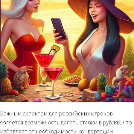
Важным аспектом для российских игроков
является возможность делать ставки в рублях, что
избавляет от необходимости конвертации