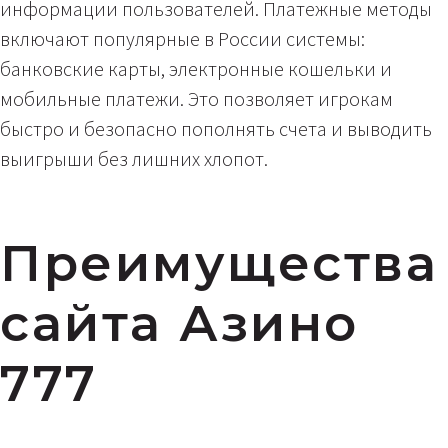
информации пользователей. Платежные методы
включают популярные в России системы:
банковские карты, электронные кошельки и
мобильные платежи. Это позволяет игрокам
быстро и безопасно пополнять счета и выводить
выигрыши без лишних хлопот.
Преимущества
сайта Азино
777