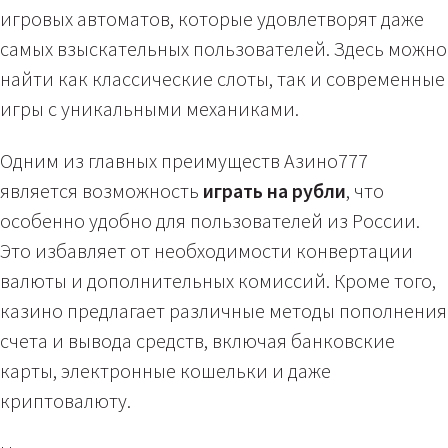
игровых автоматов, которые удовлетворят даже
самых взыскательных пользователей. Здесь можно
найти как классические слоты, так и современные
игры с уникальными механиками.
Одним из главных преимуществ Азино777
является возможность
играть на рубли
, что
особенно удобно для пользователей из России.
Это избавляет от необходимости конвертации
валюты и дополнительных комиссий. Кроме того,
казино предлагает различные методы пополнения
счета и вывода средств, включая банковские
карты, электронные кошельки и даже
криптовалюту.