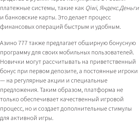
платежные системы, такие как
Qiwi
,
Яндекс.Деньги
и банковские карты. Это делает процесс
финансовых операций быстрым и удобным.
Азино 777 также предлагает обширную бонусную
программу для своих мобильных пользователей.
Новички могут рассчитывать на приветственный
бонус при первом депозите, а постоянные игроки
— на регулярные акции и специальные
предложения. Таким образом, платформа не
только обеспечивает качественный игровой
процесс, но и создает дополнительные стимулы
для активной игры.