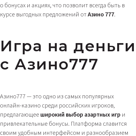
о бонусах и акциях, что позволит всегда быть в
курсе выгодных предложений от
Азино 777
.
Игра на деньги
с Азино777
Азино777 — это одно из самых популярных
онлайн-казино среди российских игроков,
предлагающее
широкий выбор азартных игр
и
привлекательные бонусы. Платформа славится
своим удобным интерфейсом и разнообразием